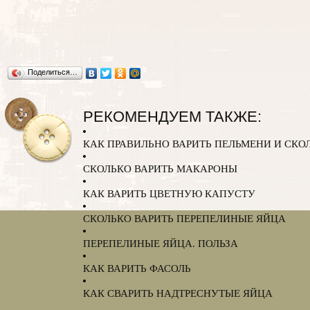
Поделиться…
РЕКОМЕНДУЕМ ТАКЖЕ:
КАК ПРАВИЛЬНО ВАРИТЬ ПЕЛЬМЕНИ И СКО
СКОЛЬКО ВАРИТЬ МАКАРОНЫ
КАК ВАРИТЬ ЦВЕТНУЮ КАПУСТУ
СКОЛЬКО ВАРИТЬ ПЕРЕПЕЛИНЫЕ ЯЙЦА
ПЕРЕПЕЛИНЫЕ ЯЙЦА. ПОЛЬЗА
КАК ВАРИТЬ ФАСОЛЬ
КАК СВАРИТЬ НАДТРЕСНУТЫЕ ЯЙЦА