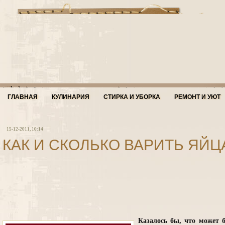
ГЛАВНАЯ
КУЛИНАРИЯ
СТИРКА И УБОРКА
РЕМОНТ И УЮТ
15-12-2011, 10:14
КАК И СКОЛЬКО ВАРИТЬ ЯЙЦ
Казалось бы, что может 